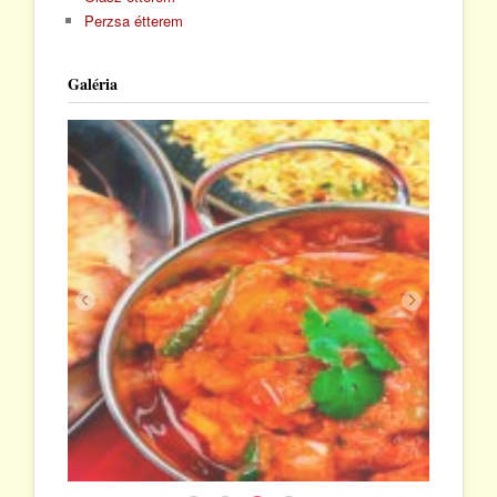
Perzsa étterem
Galéria