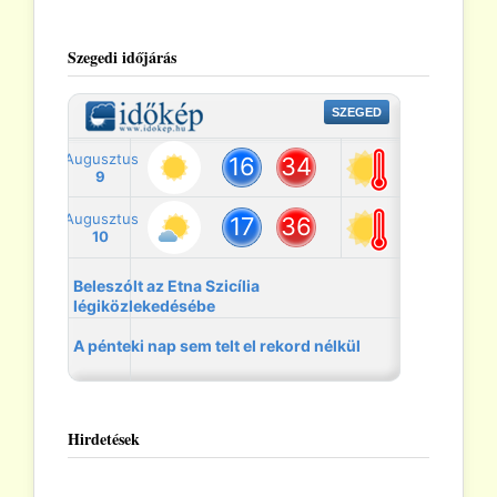
Szegedi időjárás
Hirdetések