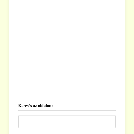
Keresés az oldalon: