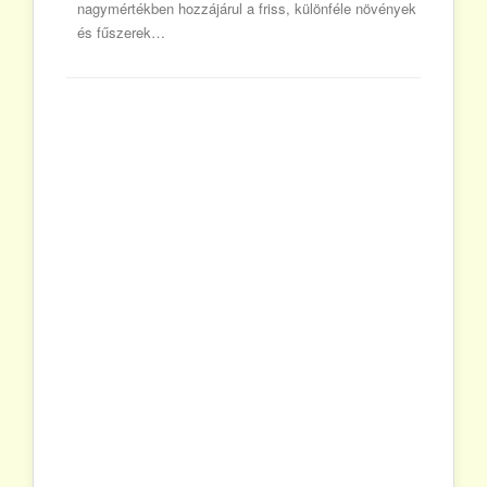
nagymértékben hozzájárul a friss, különféle növények
és fűszerek…