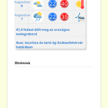
Hirdetések