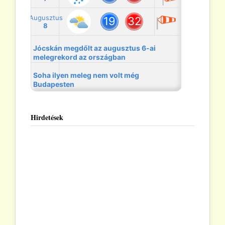
Hirdetések