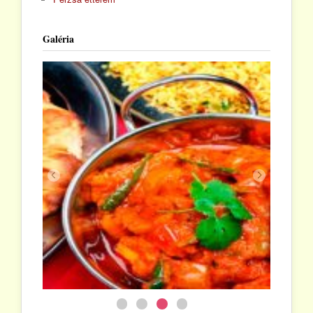
Galéria