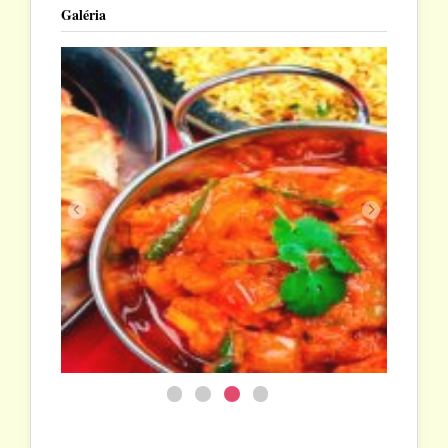
Galéria