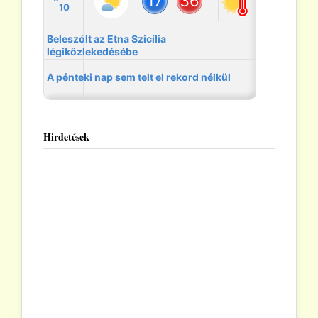
Hirdetések