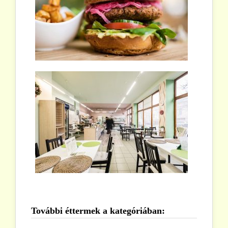
További éttermek a kategóriában: