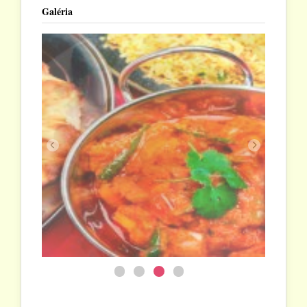
Galéria