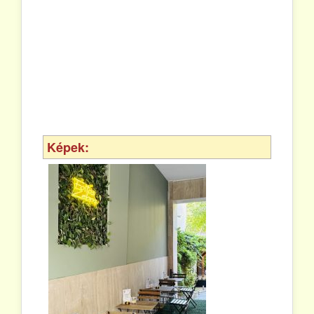
Képek: