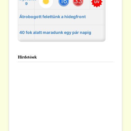
Hirdetések