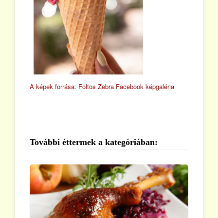
A képek forrása: Foltos Zebra Facebook képgaléria
További éttermek a kategóriában: