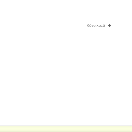
Következő