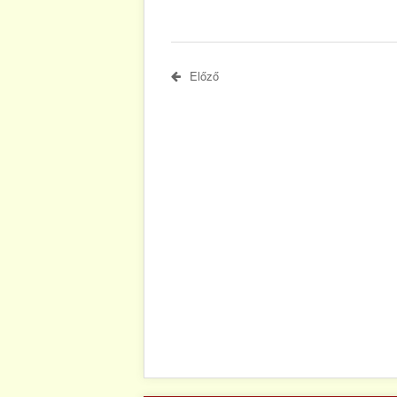
Előző