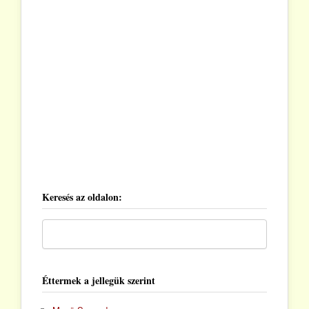
Keresés az oldalon:
Éttermek a jellegük szerint