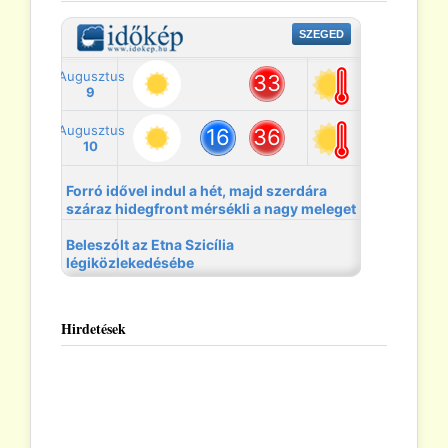
Hirdetések