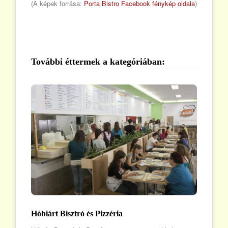
(A képek forrása:
Porta Bistro Facebook fénykép oldala
)
További éttermek a kategóriában:
Hóbiárt Bisztró és Pizzéria