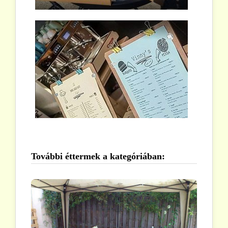
További éttermek a kategóriában: