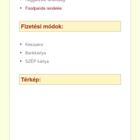
Foodpanda rendelés
Fizetési módok:
Készpénz
Bankkártya
SZÉP kártya
Térkép: