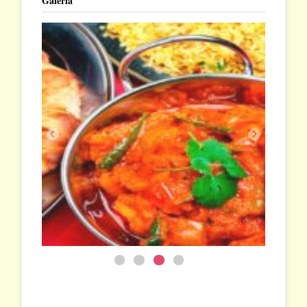
Galéria