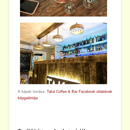
A képek forrása:
Taka Coffee & Bar Facebook oldalának
képgalériája