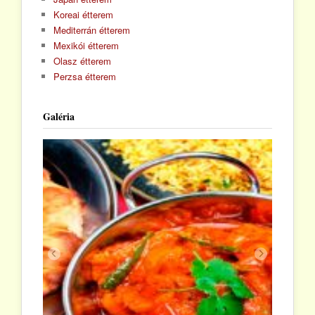
Koreai étterem
Mediterrán étterem
Mexikói étterem
Olasz étterem
Perzsa étterem
Galéria