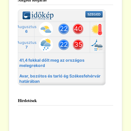
Hirdetések